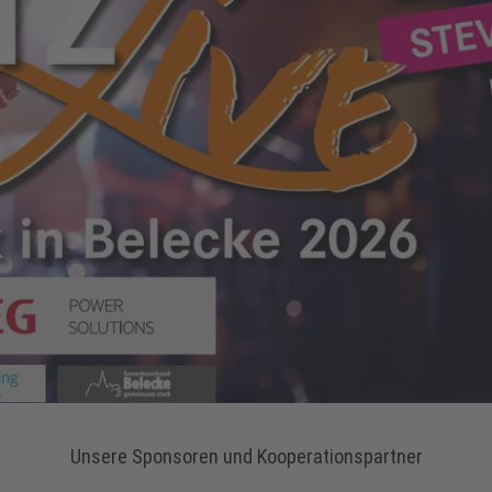
Unsere Sponsoren und Kooperationspartner