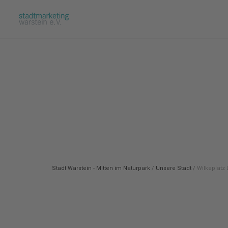
Stadt Warstein - Mitten im Naturpark
/
Unsere Stadt
/
Wilkeplatz 