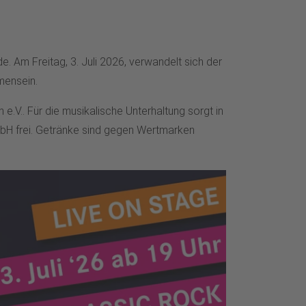
. Am Freitag, 3. Juli 2026, verwandelt sich der
mensein.
V.. Für die musikalische Unterhaltung sorgt in
mbH frei. Getränke sind gegen Wertmarken