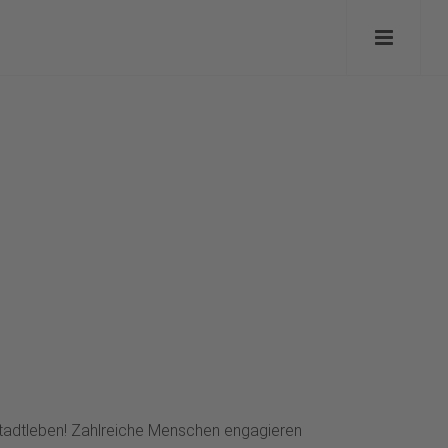
 Stadtleben! Zahlreiche Menschen engagieren