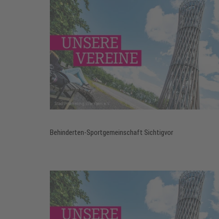
Behinderten-Sportgemeinschaft Sichtigvor