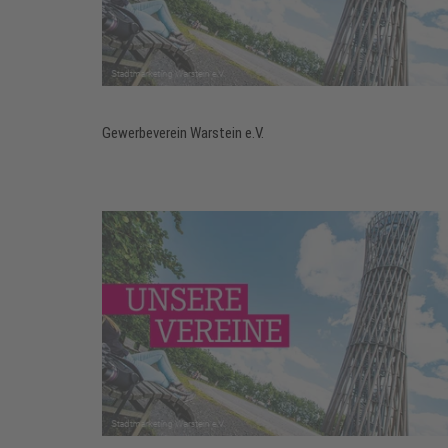
Gewerbeverein Warstein e.V.