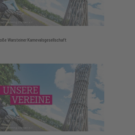
oße Warsteiner Karnevalsgesellschaft