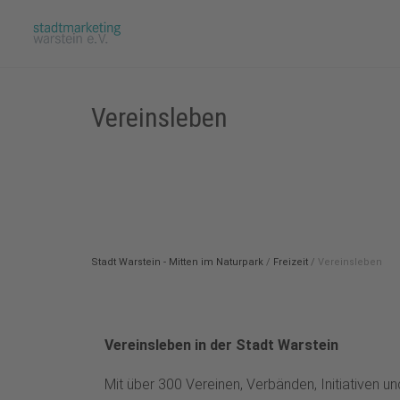
Vereinsleben
Stadt Warstein - Mitten im Naturpark
/
Freizeit
/
Vereinsleben
Vereinsleben in der Stadt Warstein
Mit über 300 Vereinen, Verbänden, Initiativen 