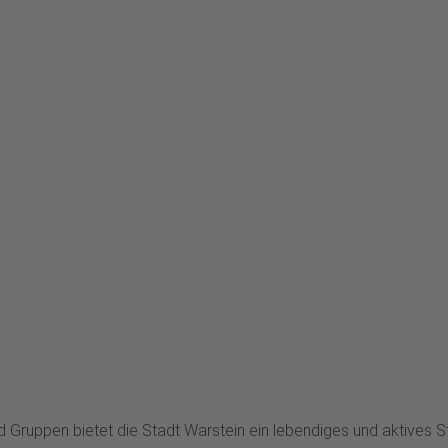
und Gruppen bietet die Stadt Warstein ein lebendiges und aktives