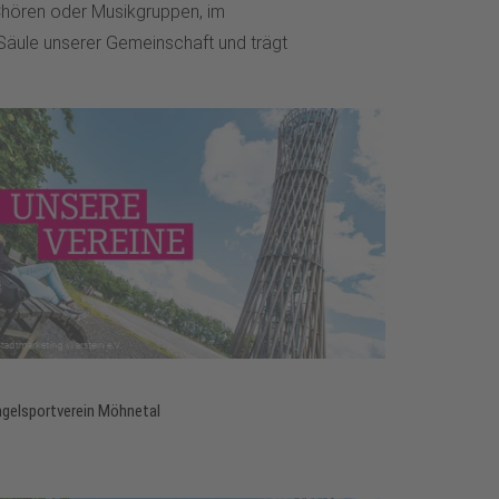
n Chören oder Musikgruppen, im
 Säule unserer Gemeinschaft und trägt
gelsportverein Möhnetal