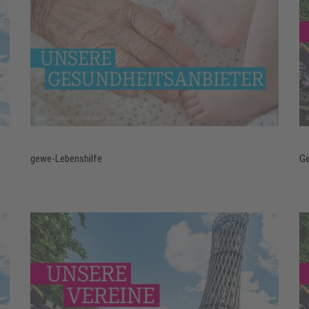
gewe-Lebenshilfe
Ge