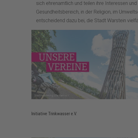
sich ehrenamtlich und teilen ihre Interessen un
Gesundheitsbereich, in der Religion, im Umwelt
entscheidend dazu bei, die Stadt Warstein vielfä
Initiative Trinkwasser e.V.