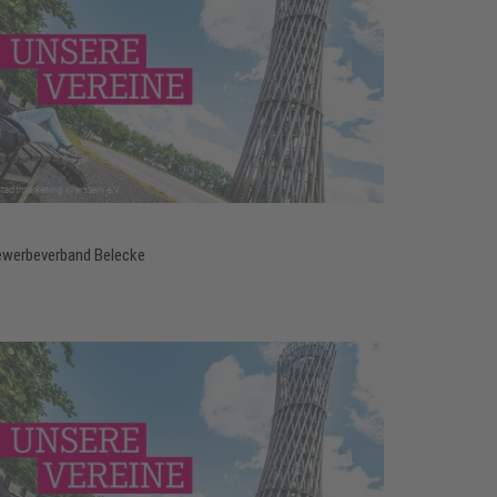
werbeverband Belecke