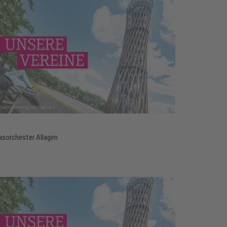
asorchester Allagen