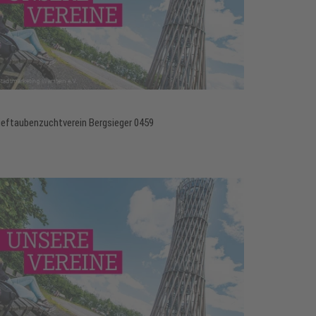
ieftaubenzuchtverein Bergsieger 0459