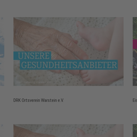
DRK Ortsverein Warstein e.V.
Ei