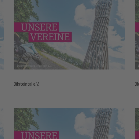
Bilsteintal e.V.
Bl