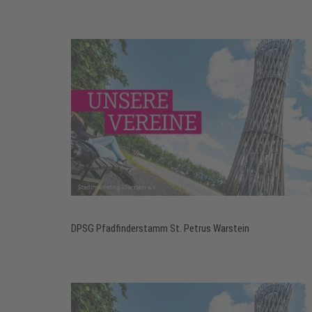
DPSG Pfadfinderstamm St. Petrus Warstein