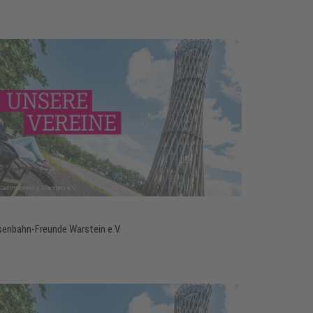
senbahn-Freunde Warstein e.V.