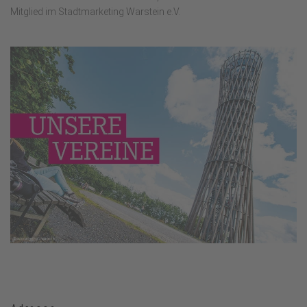
Mitglied im Stadtmarketing Warstein e.V.