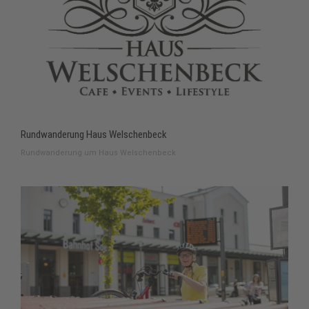
Rundwanderung Haus Welschenbeck
Rundwanderung um Haus Welschenbeck