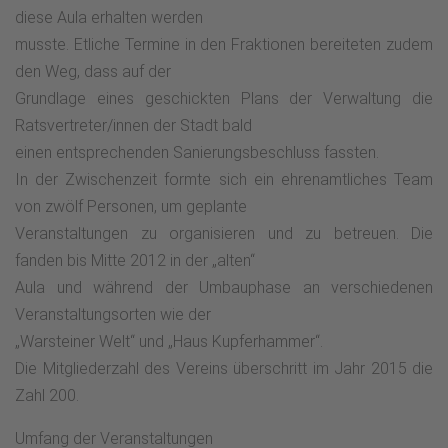
diese Aula erhalten werden
musste. Etliche Termine in den Fraktionen bereiteten zudem
den Weg, dass auf der
Grundlage eines geschickten Plans der Verwaltung die
Ratsvertreter/innen der Stadt bald
einen entsprechenden Sanierungsbeschluss fassten.
In der Zwischenzeit formte sich ein ehrenamtliches Team
von zwölf Personen, um geplante
Veranstaltungen zu organisieren und zu betreuen. Die
fanden bis Mitte 2012 in der „alten“
Aula und während der Umbauphase an verschiedenen
Veranstaltungsorten wie der
„Warsteiner Welt“ und „Haus Kupferhammer“.
Die Mitgliederzahl des Vereins überschritt im Jahr 2015 die
Zahl 200.
Umfang der Veranstaltungen