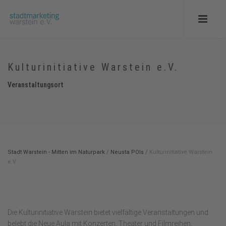
Kulturinitiative Warstein e.V.
Veranstaltungsort
Stadt Warstein - Mitten im Naturpark
/
Neusta POIs
/
Kulturinitiative Warstein
e.V.
Die Kulturinitiative Warstein bietet vielfältige Veranstaltungen und
belebt die Neue Aula mit Konzerten, Theater und Filmreihen.