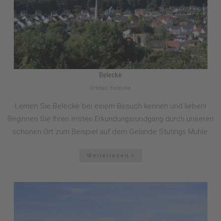
Belecke
Ortsteil Belecke
Lernen Sie Belecke bei einem Besuch kennen und lieben!
Beginnen Sie Ihren ersten Erkundungsrundgang durch unseren
schönen Ort zum Beispiel auf dem Gelände Stütings Mühle.
Weiterlesen