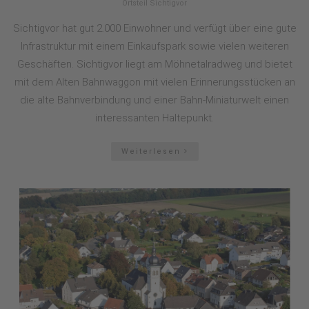
Ortsteil Sichtigvor
Sichtigvor hat gut 2.000 Einwohner und verfügt über eine gute
Infrastruktur mit einem Einkaufspark sowie vielen weiteren
Geschäften. Sichtigvor liegt am Möhnetalradweg und bietet
mit dem Alten Bahnwaggon mit vielen Erinnerungsstücken an
die alte Bahnverbindung und einer Bahn-Miniaturwelt einen
interessanten Haltepunkt.
Weiterlesen