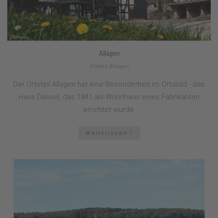
Allagen
Ortsteil Allagen
Der Ortsteil Allagen hat eine Besonderheit im Ortsbild - das
Haus Dassel, das 1841 als Wohnhaus eines Fabrikanten
errichtet wurde.
Weiterlesen