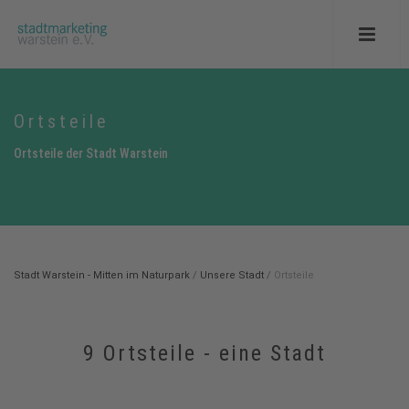
Ortsteile
Ortsteile der Stadt Warstein
Stadt Warstein - Mitten im Naturpark
/
Unsere Stadt
/
Ortsteile
9 Ortsteile - eine Stadt