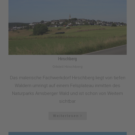
Hirschberg
Ortsteil Hirschberg
Das malerische Fachwerkdorf Hirschberg liegt von tiefen
Wäldern umringt auf einem Felsplateau inmitten des
Naturparks Arnsberger Wald und ist schon von Weitem
sichtbar.
Weiterlesen