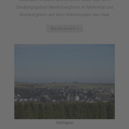
Siedlungsgebiet Niederbergheim im Möhnetal und
Oberbergheim auf dem Höhenrücken der Haar.
Weiterlesen
Sichtigvor