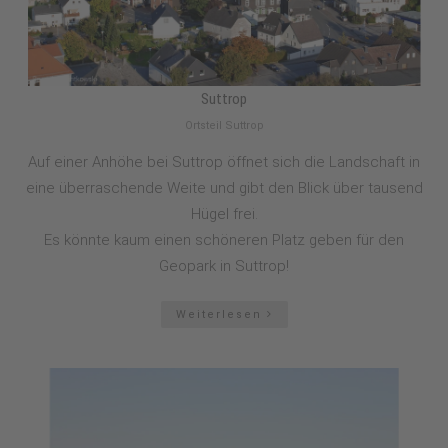
Suttrop
Ortsteil Suttrop
Auf einer Anhöhe bei Suttrop öffnet sich die Landschaft in
eine überraschende Weite und gibt den Blick über tausend
Hügel frei.
Es könnte kaum einen schöneren Platz geben für den
Geopark in Suttrop!
Weiterlesen