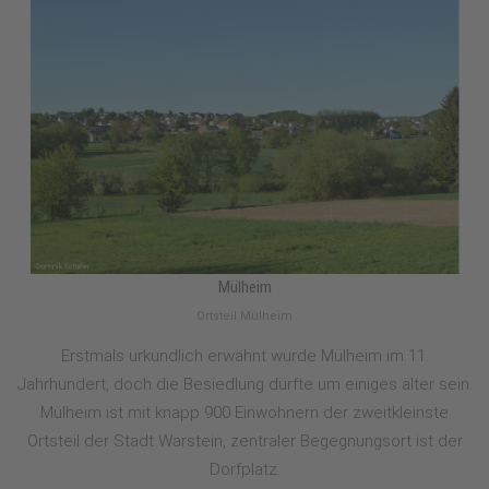
Mülheim
Ortsteil Mülheim
Erstmals urkundlich erwähnt wurde Mülheim im 11.
Jahrhundert, doch die Besiedlung dürfte um einiges älter sein.
Mülheim ist mit knapp 900 Einwohnern der zweitkleinste
Ortsteil der Stadt Warstein, zentraler Begegnungsort ist der
Dorfplatz.