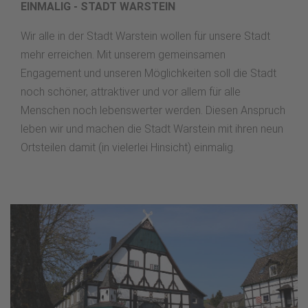
EINMALIG - STADT WARSTEIN
Wir alle in der Stadt Warstein wollen für unsere Stadt
mehr erreichen. Mit unserem gemeinsamen
Engagement und unseren Möglichkeiten soll die Stadt
noch schöner, attraktiver und vor allem für alle
Menschen noch lebenswerter werden. Diesen Anspruch
leben wir und machen die Stadt Warstein mit ihren neun
Ortsteilen damit (in vielerlei Hinsicht) einmalig.