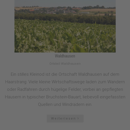
Waldhausen
Ortsteil Waldhausen
Ein stilles Kleinod ist die Ortschaft Waldhausen auf dem
Haarstrang: Viele kleine Wirtschaftswege laden zum Wandern
oder Radfahren durch hügelige Felder, vorbei an gepflegten
Häusern in typischer Bruchstein-Bauart, liebevoll eingefassten
Quellen und Windrädern ein.
Weiterlesen