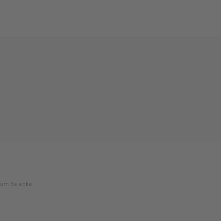
 um Belecke