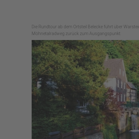
Die Rundtour ab dem Ortsteil Belecke führt über Warste
Möhnetalradweg zurück zum Ausgangspunkt.