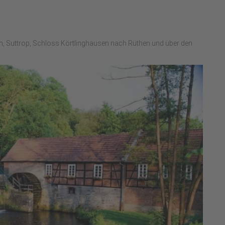
in, Suttrop, Schloss Körtlinghausen nach Rüthen und über den