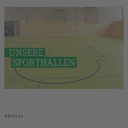
Adresse