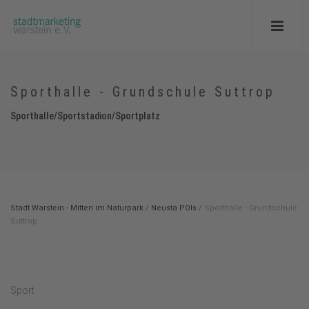
Sporthalle - Grundschule Suttrop
Sporthalle/Sportstadion/Sportplatz
Stadt Warstein - Mitten im Naturpark
/
Neusta POIs
/
Sporthalle - Grundschule
Suttrop
Sport