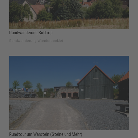
Rundwanderung Suttrop
Rundwanderung Wanderbooklet
Rundtour um Warstein (Steine und Mehr)