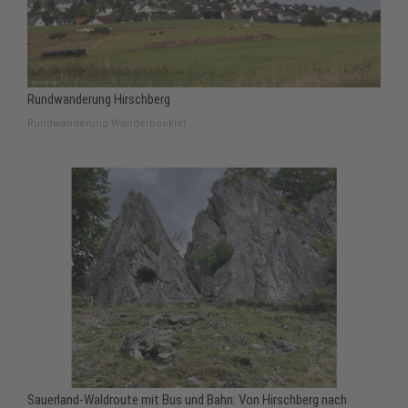
Rundwanderung Hirschberg
Rundwanderung Wanderbooklet
Sauerland-Waldroute mit Bus und Bahn: Von Hirschberg nach