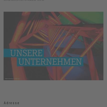
Adresse