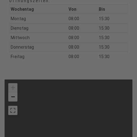
Öffnungszeiten:
Wochentag
Von
Bis
Montag
08:00
15:30
Dienstag
08:00
15:30
Mittwoch
08:00
15:30
Donnerstag
08:00
15:30
Freitag
08:00
15:30
+
−