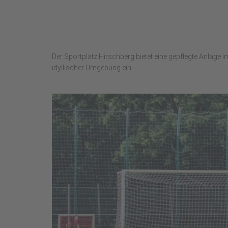
Der Sportplatz Hirschberg bietet eine gepflegte Anlag
idyllischer Umgebung ein.