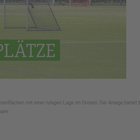
asenflächen mit einer ruhigen Lage im Grünen. Die Anlage bietet
äre.