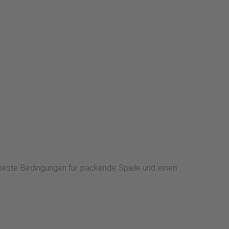
 beste Bedingungen für packende Spiele und einen