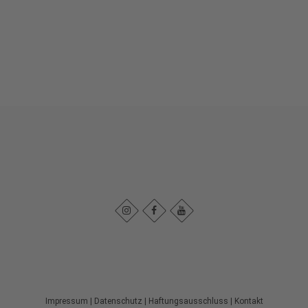
Impressum
|
Datenschutz
|
Haftungsausschluss
|
Kontakt