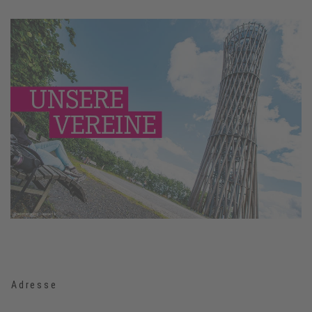
Adresse