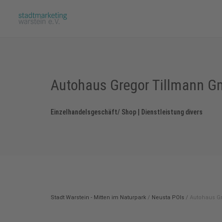
Autohaus Gregor Tillmann 
Einzelhandelsgeschäft/ Shop | Dienstleistung divers
Stadt Warstein - Mitten im Naturpark
/
Neusta POIs
/
Autohaus G