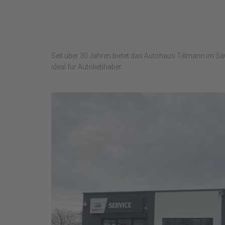
Seit über 30 Jahren bietet das Autohaus Tillmann im Sa
ideal für Autoliebhaber.