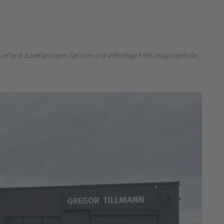
uerland zuverlässigen Service und vielseitige Fahrzeugangebote,