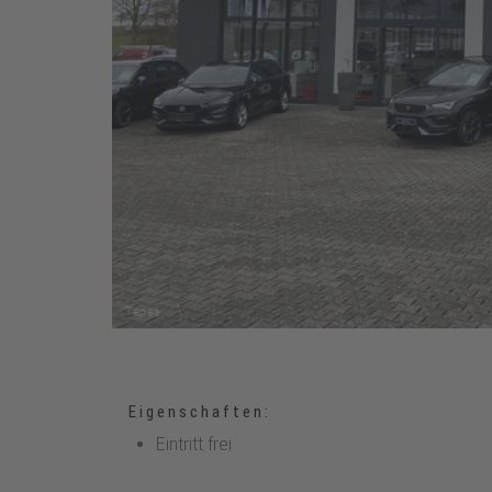
Eigenschaften:
Eintritt frei