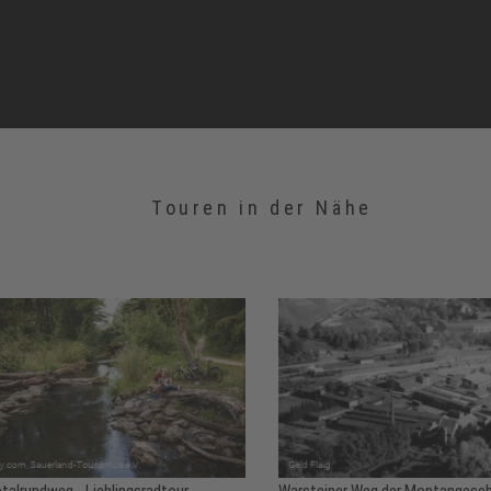
Touren in der Nähe