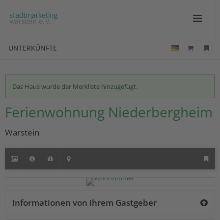
UNTERKÜNFTE
Das Haus wurde der Merkliste hinzugefügt.
Ferienwohnung Niederbergheim
Warstein
Informationen von Ihrem Gastgeber