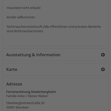
Haustiere nicht erlaubt
Kinder willkommen
Nichtraucherunterkunft (Alle öffentlichen und privaten Bereiche
sind Nichtraucherzonen)
Ausstattung & Information
Karte
Adresse
Ferienwohnung Niederbergheim
Familie Anke + Reiner Weber
Oberbergheimerstraße 20
59581
Warstein