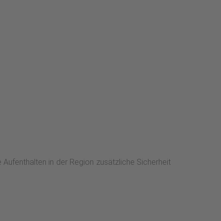
 Aufenthalten in der Region zusätzliche Sicherheit