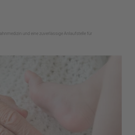
ahnmedizin und eine zuverlässige Anlaufstelle für