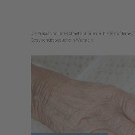
Die Praxis von Dr. Michael Schorlemer bietet moderne Z
Gesundheitsbesuche in Warstein.