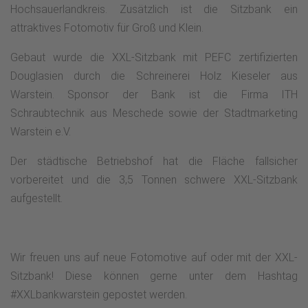
Hochsauerlandkreis. Zusätzlich ist die Sitzbank ein
attraktives Fotomotiv für Groß und Klein.
Gebaut wurde die XXL-Sitzbank mit PEFC zertifizierten
Douglasien durch die Schreinerei Holz Kieseler aus
Warstein. Sponsor der Bank ist die Firma ITH
Schraubtechnik aus Meschede sowie der Stadtmarketing
Warstein e.V.
Der städtische Betriebshof hat die Fläche fallsicher
vorbereitet und die 3,5 Tonnen schwere XXL-Sitzbank
aufgestellt.
Wir freuen uns auf neue Fotomotive auf oder mit der XXL-
Sitzbank! Diese können gerne unter dem Hashtag
#XXLbankwarstein gepostet werden.