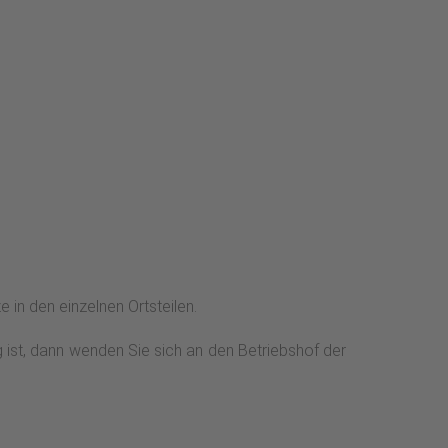
 in den einzelnen Ortsteilen.
g ist, dann wenden Sie sich an den Betriebshof der