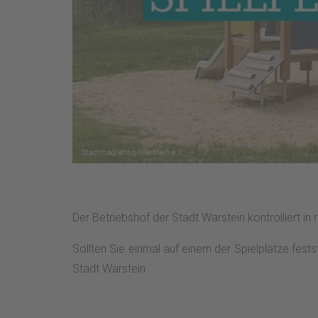
Der Betriebshof der Stadt Warstein kontrolliert in
Sollten Sie einmal auf einem der Spielplätze fest
Stadt Warstein