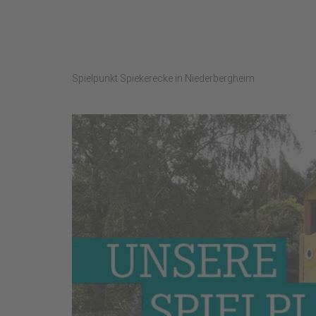
Spielpunkt Spiekerecke in Niederbergheim