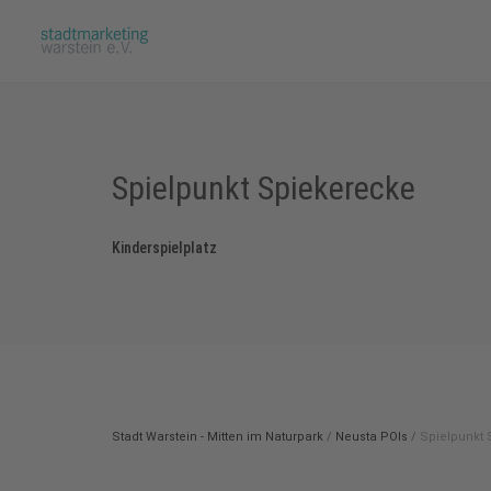
Spielpunkt Spiekerecke
Kinderspielplatz
Stadt Warstein - Mitten im Naturpark
/
Neusta POIs
/
Spielpunkt 