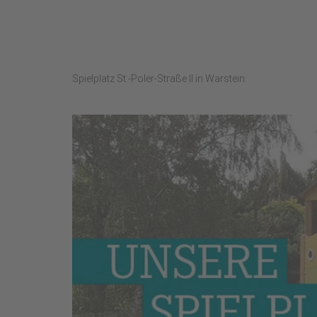
Spielplatz St.-Poler-Straße II in Warstein