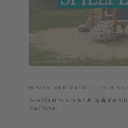
Der Betriebshof der Stadt Warstein kontrolliert in
Sollten Sie einmal auf einem der Spielplätze fest
Stadt Warstein