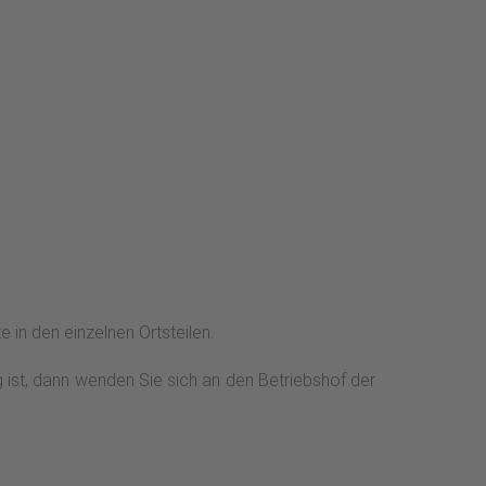
 in den einzelnen Ortsteilen.
g ist, dann wenden Sie sich an den Betriebshof der