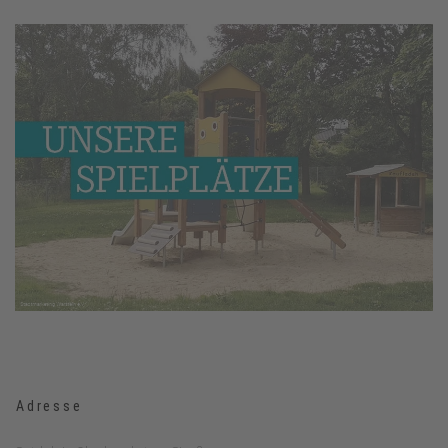
Adresse