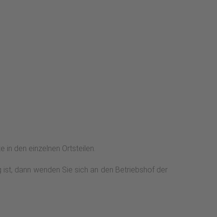
 in den einzelnen Ortsteilen.
g ist, dann wenden Sie sich an den Betriebshof der