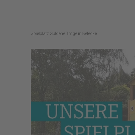
Spielplatz Güldene Tröge in Belecke