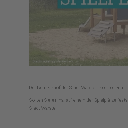
Der Betriebshof der Stadt Warstein kontrolliert in
Sollten Sie einmal auf einem der Spielplätze fest
Stadt Warstein