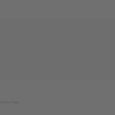
Güldene Tröge