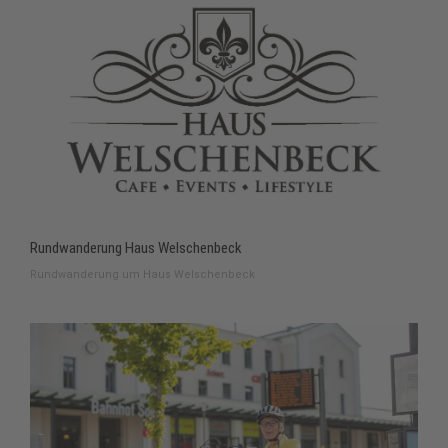
Rundwanderung Haus Welschenbeck
Rundwanderung um Haus Welschenbeck