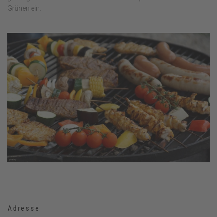
Grünen ein.
Adresse