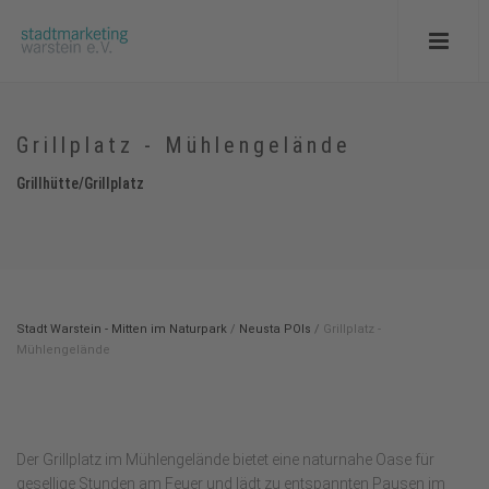
Grillplatz - Mühlengelände
Grillhütte/Grillplatz
Stadt Warstein - Mitten im Naturpark
/
Neusta POIs
/
Grillplatz -
Mühlengelände
Der Grillplatz im Mühlengelände bietet eine naturnahe Oase für
gesellige Stunden am Feuer und lädt zu entspannten Pausen im