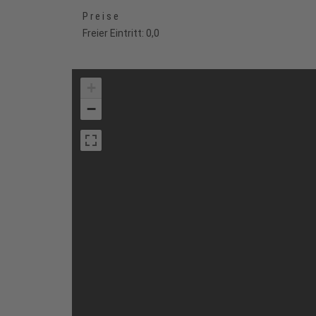
Preise
Freier Eintritt: 0,0
+
−