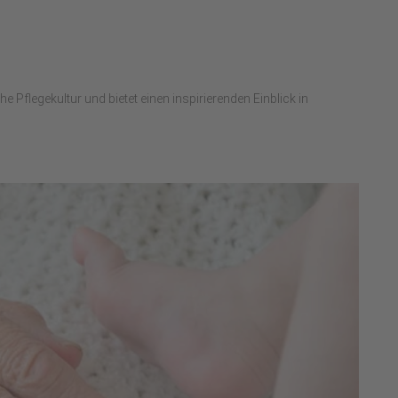
 Pflegekultur und bietet einen inspirierenden Einblick in