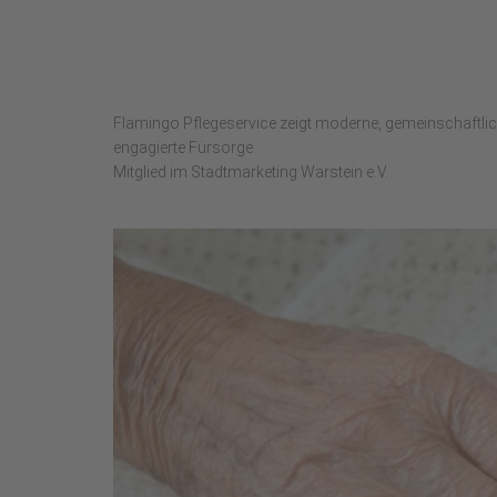
Flamingo Pflegeservice zeigt moderne, gemeinschaftliche
engagierte Fürsorge.
Mitglied im Stadtmarketing Warstein e.V.