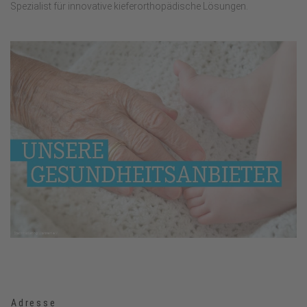
Spezialist für innovative kieferorthopädische Lösungen.
Adresse