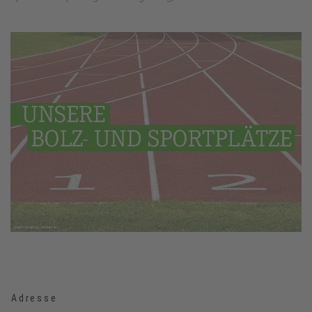
Adresse