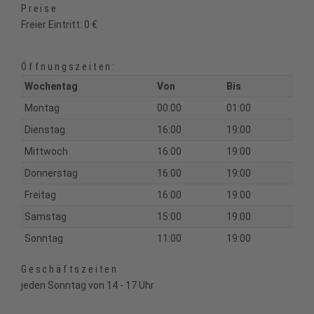
Preise
Freier Eintritt: 0 €
Öffnungszeiten:
Wochentag
Von
Bis
Montag
00:00
01:00
Dienstag
16:00
19:00
Mittwoch
16:00
19:00
Donnerstag
16:00
19:00
Freitag
16:00
19:00
Samstag
15:00
19:00
Sonntag
11:00
19:00
Geschäftszeiten
jeden Sonntag von 14 - 17 Uhr