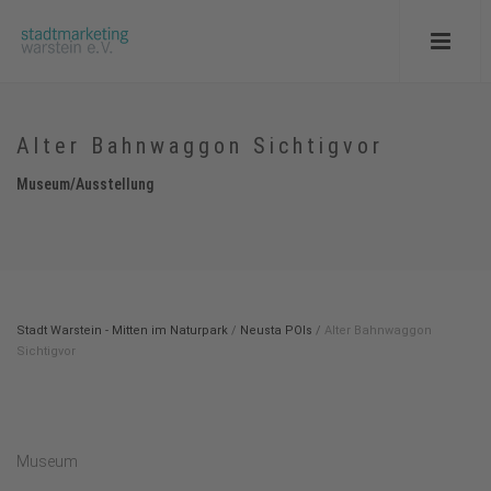
Alter Bahnwaggon Sichtigvor
Museum/Ausstellung
Stadt Warstein - Mitten im Naturpark
/
Neusta POIs
/
Alter Bahnwaggon
Sichtigvor
Museum