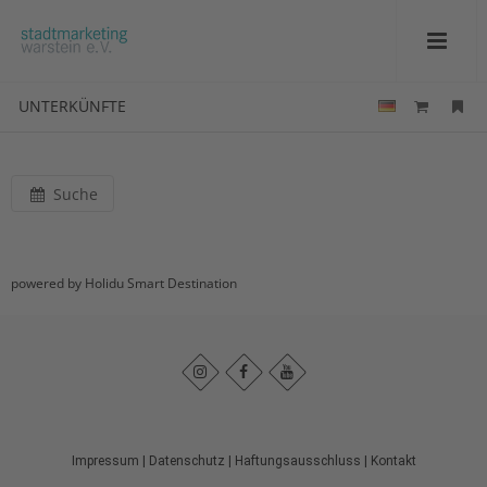
UNTERKÜNFTE
Suche
powered by Holidu Smart Destination
Impressum
|
Datenschutz
|
Haftungsausschluss
|
Kontakt