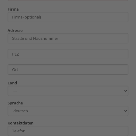
Firma
Adresse
Land
Sprache
Kontaktdaten