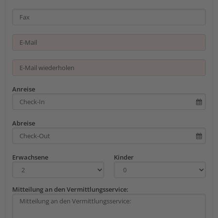
Anreise
Abreise
Erwachsene
Kinder
Mitteilung an den Vermittlungsservice: