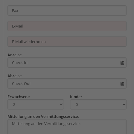
Anreise
Abreise
Erwachsene
Kinder
Mitteilung an den Vermittlungsservice: