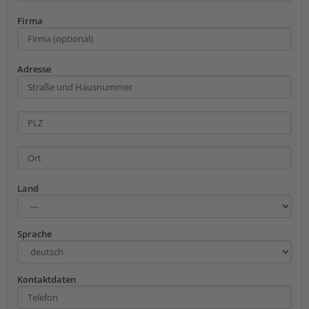
Firma
Adresse
Land
Sprache
Kontaktdaten