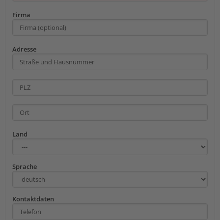
Firma
Adresse
Land
Sprache
Kontaktdaten