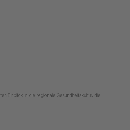
n Einblick in die regionale Gesundheitskultur, die