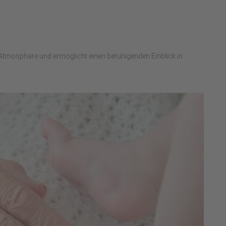
Atmosphäre und ermöglicht einen beruhigenden Einblick in