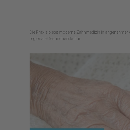
Die Praxis bietet moderne Zahnmedizin in angenehmer 
regionale Gesundheitskultur.