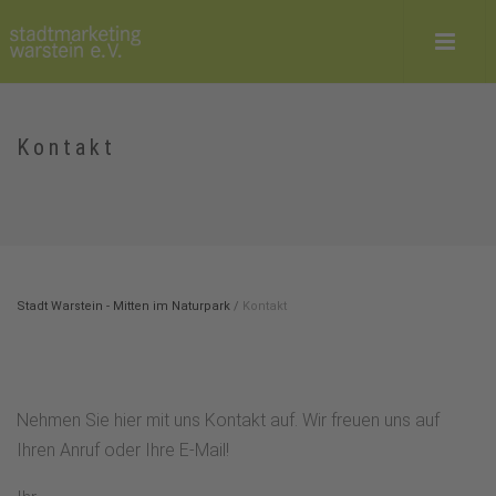
Kontakt
Stadt Warstein - Mitten im Naturpark
/
Kontakt
Nehmen Sie hier mit uns Kontakt auf. Wir freuen uns auf
Ihren Anruf oder Ihre E-Mail!