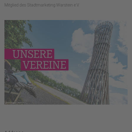
Mitglied des Stadtmarketing Warstein e.V.