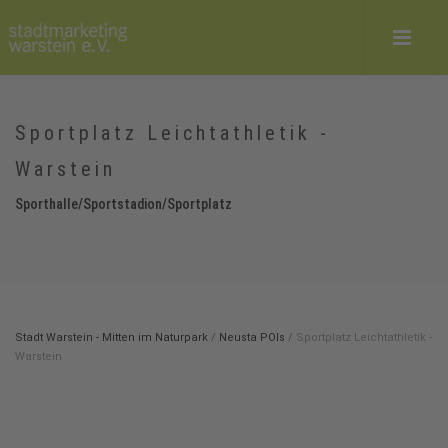
Sportplatz Leichtathletik -
Warstein
Sporthalle/Sportstadion/Sportplatz
Stadt Warstein - Mitten im Naturpark
/
Neusta POIs
/
Sportplatz Leichtathletik -
Warstein