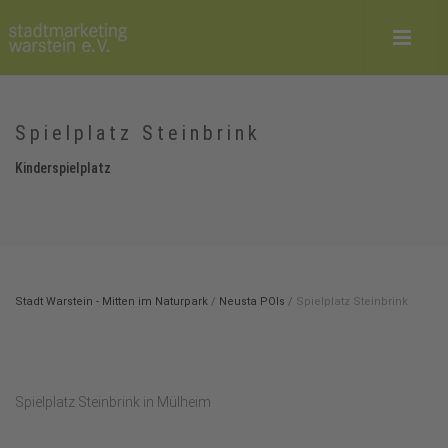
Spielplatz Steinbrink
Kinderspielplatz
Stadt Warstein - Mitten im Naturpark
/
Neusta POIs
/
Spielplatz Steinbrink
Spielplatz Steinbrink in Mülheim