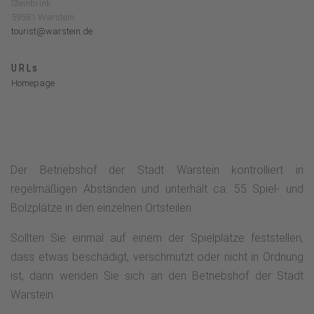
Steinbrink
59581 Warstein
tourist@warstein.de
URLs
Homepage
Der Betriebshof der Stadt Warstein kontrolliert in
regelmäßigen Abständen und unterhält ca. 55 Spiel- und
Bolzplätze in den einzelnen Ortsteilen.
Sollten Sie einmal auf einem der Spielplätze feststellen,
dass etwas beschädigt, verschmutzt oder nicht in Ordnung
ist, dann wenden Sie sich an den Betriebshof der Stadt
Warstein