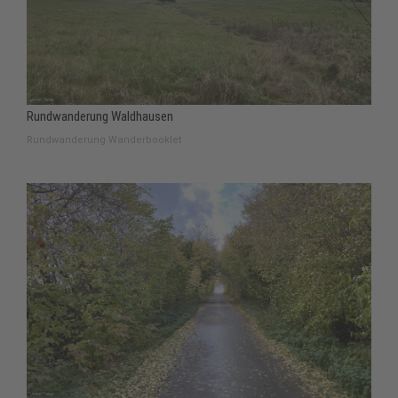
Rundwanderung Waldhausen
Rundwanderung Wanderbooklet