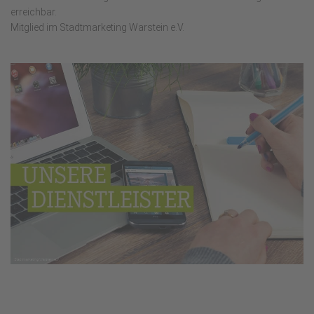
erreichbar.
Mitglied im Stadtmarketing Warstein e.V.