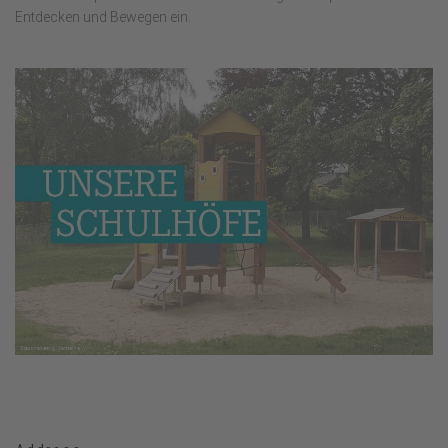
Entdecken und Bewegen ein.