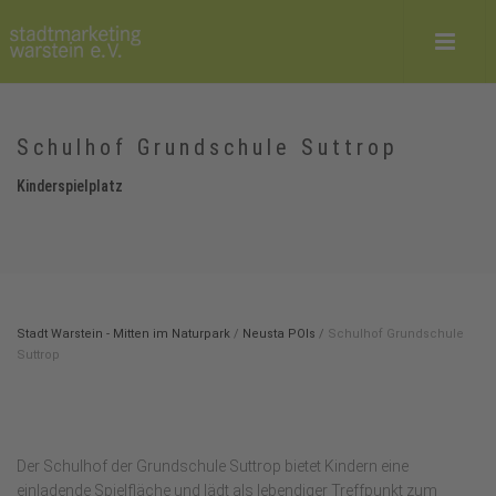
Schulhof Grundschule Suttrop
Kinderspielplatz
Stadt Warstein - Mitten im Naturpark
/
Neusta POIs
/
Schulhof Grundschule
Suttrop
Der Schulhof der Grundschule Suttrop bietet Kindern eine
einladende Spielfläche und lädt als lebendiger Treffpunkt zum