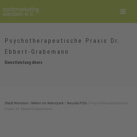
Psychotherapeutische Praxis Dr.
Ebbert-Grabemann
Dienstleistung divers
Stadt Warstein - Mitten im Naturpark
/
Neusta POIs
/
Psychotherapeutische
Praxis Dr. Ebbert-Grabemann