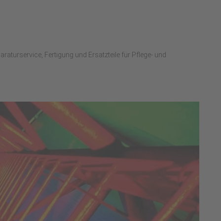
raturservice, Fertigung und Ersatzteile für Pflege- und