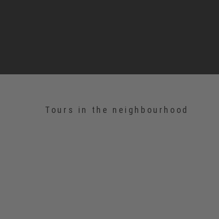
Tours in the neighbourhood