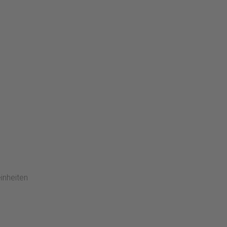
inheiten