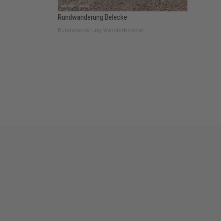
Rundwanderung Belecke
Rundwanderung Wanderbooklet