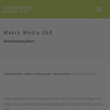
Makro Media GbR
Dienstleistung divers
Stadt Warstein - Mitten im Naturpark
/
Neusta POIs
/
Makro Media GbR
Makro Media verbindet kreative Ideen mit modernem Design und
zeigt, wie inspirierend Mediengestaltung in Warstein erlebt werden
kann.