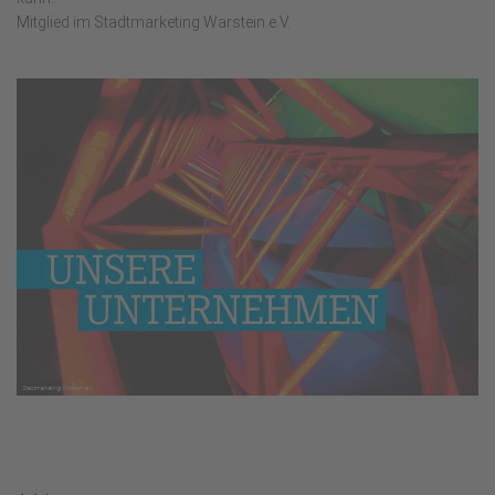
Mitglied im Stadtmarketing Warstein e.V.