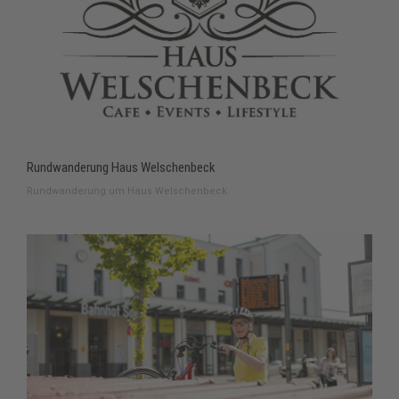
Rundwanderung Haus Welschenbeck
Rundwanderung um Haus Welschenbeck