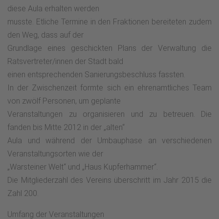
diese Aula erhalten werden
musste. Etliche Termine in den Fraktionen bereiteten zudem
den Weg, dass auf der
Grundlage eines geschickten Plans der Verwaltung die
Ratsvertreter/innen der Stadt bald
einen entsprechenden Sanierungsbeschluss fassten.
In der Zwischenzeit formte sich ein ehrenamtliches Team
von zwölf Personen, um geplante
Veranstaltungen zu organisieren und zu betreuen. Die
fanden bis Mitte 2012 in der „alten“
Aula und während der Umbauphase an verschiedenen
Veranstaltungsorten wie der
„Warsteiner Welt“ und „Haus Kupferhammer“.
Die Mitgliederzahl des Vereins überschritt im Jahr 2015 die
Zahl 200.
Umfang der Veranstaltungen