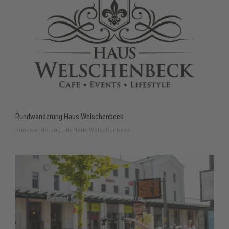
Rundwanderung Haus Welschenbeck
Rundwanderung um Haus Welschenbeck