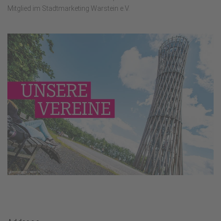
Mitglied im Stadtmarketing Warstein e.V.