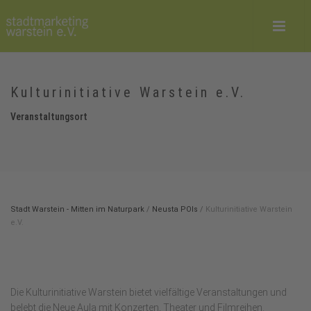
Kulturinitiative Warstein e.V.
Veranstaltungsort
Stadt Warstein - Mitten im Naturpark
/
Neusta POIs
/
Kulturinitiative Warstein
e.V.
Die Kulturinitiative Warstein bietet vielfältige Veranstaltungen und
belebt die Neue Aula mit Konzerten, Theater und Filmreihen.