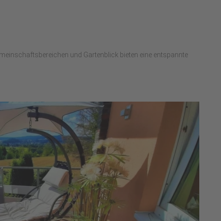
meinschaftsbereichen und Gartenblick bieten eine entspannte