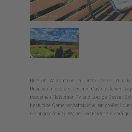
Herzlich Willkommen in Ihrem neuen Zuhause
Urlaubsatmosphäre. Unseren Gästen stehen insge
modernen Flatscreen-TV und Lounge-Sessel, Schr
bestückte Gemeinschaftsküche, ein großer Loungebe
die angrenzenden Wälder und Felder zur Verfügun