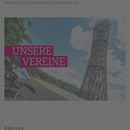
Mitglied des Stadtmarketing Warstein e.V.
Address