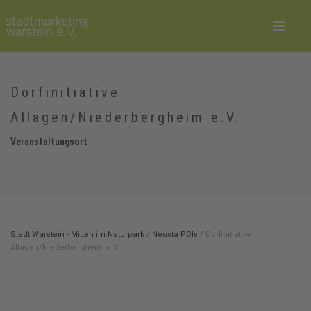
Dorfinitiative
Allagen/Niederbergheim e.V.
Veranstaltungsort
Stadt Warstein - Mitten im Naturpark
/
Neusta POIs
/
Dorfinitiative
Allagen/Niederbergheim e.V.