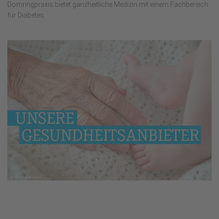
Domringpraxis bietet ganzheitliche Medizin mit einem Fachbereich
für Diabetes.