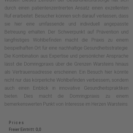
durch einen patientenzentrierten Ansatz einen exzellenten
Ruf erarbeitet. Besucher können sich darauf verlassen, dass
sie hier eine umfassende und individuell angepasste
Betreuung erhalten. Der Schwerpunkt auf Prävention und
langfristiges Wohlbefinden macht die Praxis zu einem
beispielhaften Ort für eine nachhaltige Gesundheitsstrategie.
Die Kombination aus Expertise und persönlicher Ansprache
lässt die Domringpraxis über die Grenzen Warsteins hinaus
als Vertrauensadresse erscheinen. Ein Besuch hier könnte
nicht nur das körperliche Wohlbefinden verbessern, sondern
auch einen Einblick in innovative Gesundheitspraktiken
bieten. Dies macht die Domringpraxis zu einem
bemerkenswerten Punkt von Interesse im Herzen Warsteins.
Prices
Freier Eintritt: 0,0