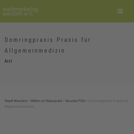
Domringpraxis Praxis für
Allgemeinmedizin
Arzt
Stadt Warstein - Mitten im Naturpark
/
Neusta POIs
/
Domringpraxis Praxis für
Allgemeinmedizin