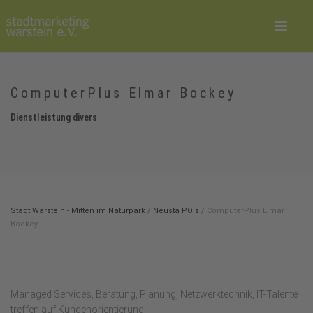
ComputerPlus Elmar Bockey
Dienstleistung divers
Stadt Warstein - Mitten im Naturpark
/
Neusta POIs
/
ComputerPlus Elmar
Bockey
Managed Services, Beratung, Planung, Netzwerktechnik, IT-Talente
treffen auf Kundenorientierung.