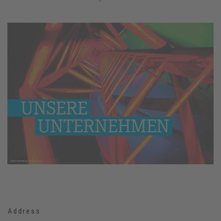
Address