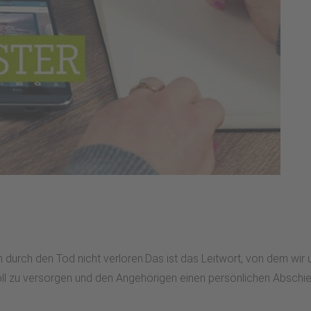
durch den Tod nicht verloren.Das ist das Leitwort, von dem wir
ll zu versorgen und den Angehörigen einen persönlichen Abschied 