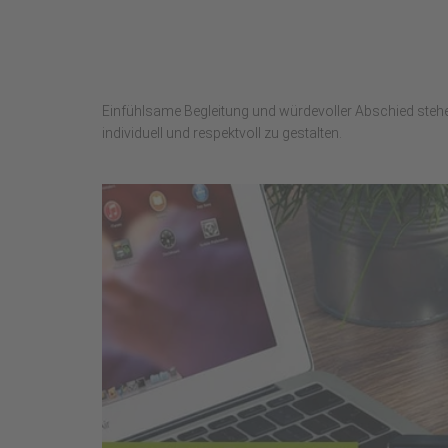
Einfühlsame Begleitung und würdevoller Abschied steh
individuell und respektvoll zu gestalten.