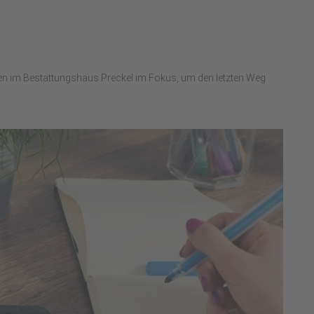
en im Bestattungshaus Preckel im Fokus, um den letzten Weg