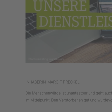
INHABERIN: MARGIT PRECKEL
Die Menschenwürde ist unantastbar und geht auch 
im Mittelpunkt. Den Verstorbenen gut und würdevo