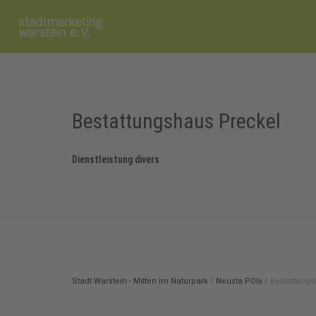
Bestattungshaus Preckel
Dienstleistung divers
Stadt Warstein - Mitten im Naturpark
/
Neusta POIs
/
Bestattungs