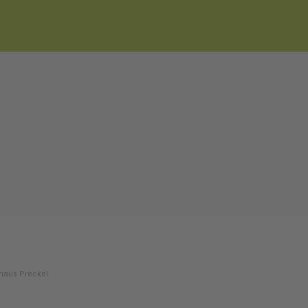
haus Preckel