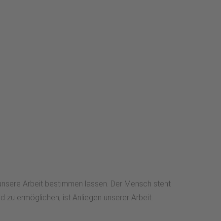
 unsere Arbeit bestimmen lassen. Der Mensch steht
zu ermöglichen, ist Anliegen unserer Arbeit.