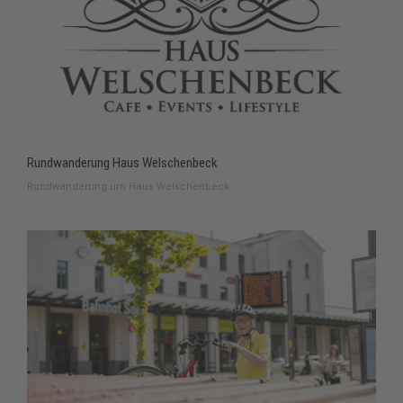
Rundwanderung Haus Welschenbeck
Rundwanderung um Haus Welschenbeck