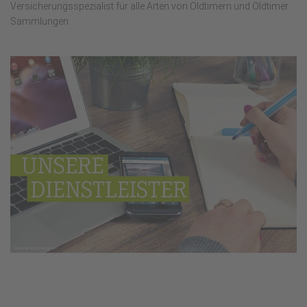
Versicherungsspezialist für alle Arten von Oldtimern und Oldtimer
Sammlungen