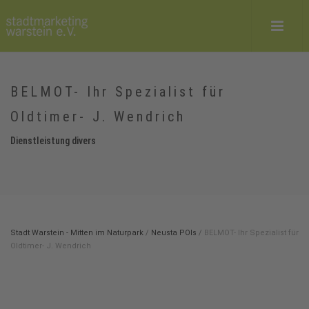
BELMOT- Ihr Spezialist für
Oldtimer- J. Wendrich
Dienstleistung divers
Stadt Warstein - Mitten im Naturpark
/
Neusta POIs
/
BELMOT- Ihr Spezialist für
Oldtimer- J. Wendrich