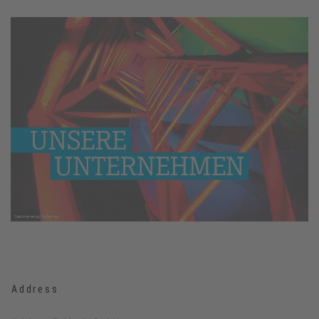
Address