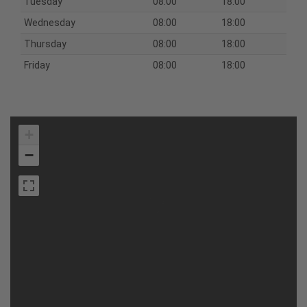
Tuesday
08:00
18:00
Wednesday
08:00
18:00
Thursday
08:00
18:00
Friday
08:00
18:00
+
−