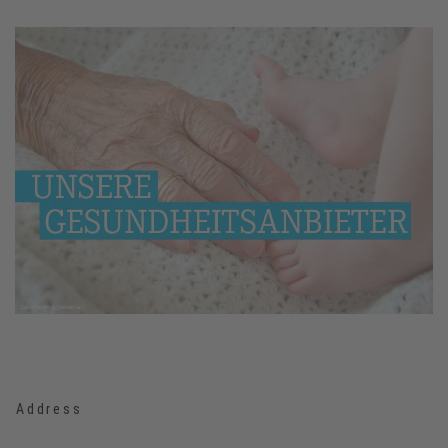
Address