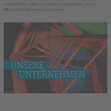
bekannt für Innovation und exzellentes Engineering weltweit.
Mitglied im Stadtmarketing Warstein e.V.