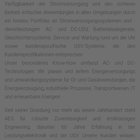
Verfügbarkeit der Stromversorgung und den sicheren
Betrieb kritischer Anwendungen in allen Umgebungen durch
ein breites Portfolio an Stromversorgungssystemen und -
dienstleistungen: AC- und DC-USV, Batterieladegeräte,
Gleichrichtersysteme, Service und Wartung rund um die Uhr
sowie kundenspezifische USV-Systeme, die den
Kundenspezifikationen entsprechen.
Unser besonderes Know-how umfasst AC- und DC-
Technologien. Wir planen und liefern Energieversorgungs
und umwandlungssysteme für Öl- und Gasanwendungen, die
Energieerzeugung, industrielle Prozesse, Transportwesen, IT
und erneuerbare Energien.
Seit seiner Gründung vor mehr als einem Jahrhundert steht
AEG für robuste Zuverlässigkeit und erstklassiges
Engineering, darunter 60 Jahre Erfahrung in der
Leistungselektronik und der USV. Unsere Kunden wissen,