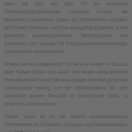
dass sie sich auf AEG PS für innovative
Stromversorgungslösungen verlassen können, die
Menschen, Investitionen, Daten und Unternehmen schützen.
AEG Power Solutions nutzt ihre einzigartige Expertise in den
Bereichen Leistungselektronik, Netzintegration und
Konversion, um Lösungen für Energiespeicheranwendungen
zu entwickeln und anzubieten.
Unsere Service-Organisation mit Service-Centern in Europa,
dem Nahen Osten und Asien und einem umfangreichen
Partnernetzwerk bietet Servicelösungen über den gesamten
Lebenszyklus hinweg, von der Inbetriebnahme bis zum
Austausch unserer Produkte in unmittelbarer Nähe zu
unseren Kunden weltweit.
Unsere Vision ist es, ein wirklich kundenorientiertes
Unternehmen mit Produkten, Lösungen und Dienstleistungen