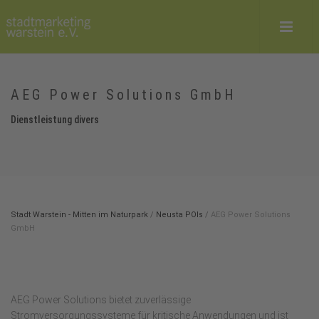
AEG Power Solutions GmbH
Dienstleistung divers
Stadt Warstein - Mitten im Naturpark
/
Neusta POIs
/
AEG Power Solutions
GmbH
AEG Power Solutions bietet zuverlässige
Stromversorgungssysteme für kritische Anwendungen und ist