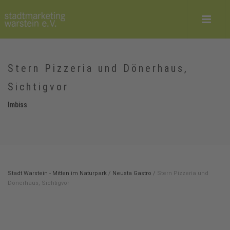
Stern Pizzeria und Dönerhaus,
Sichtigvor
Imbiss
Stadt Warstein - Mitten im Naturpark
/
Neusta Gastro
/
Stern Pizzeria und
Dönerhaus, Sichtigvor