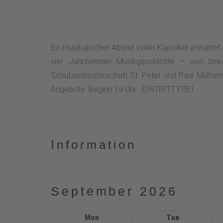
Ein musikalischer Abend voller Klassiker erwartet
vier Jahrzehnten Musikgeschichte – von bek
Schützenbruderschaft St. Peter und Paul Mülh
Angebote. Beginn 19 Uhr · EINTRITT FREI
Information
September 2026
Mon
Tue