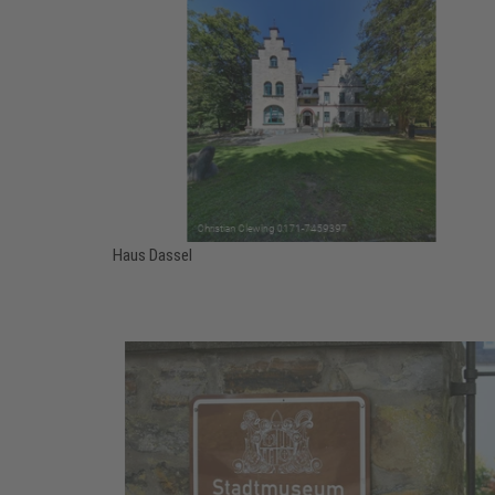
Haus Dassel